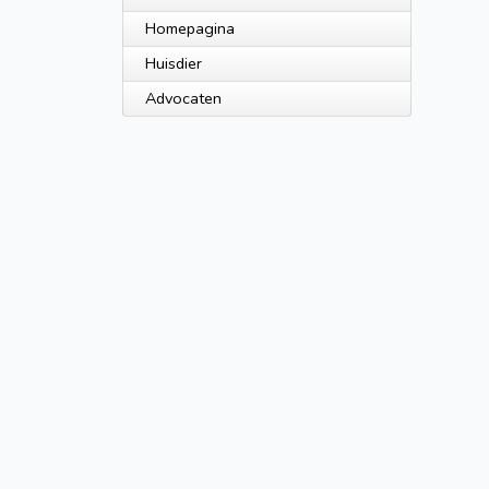
Homepagina
Huisdier
Advocaten